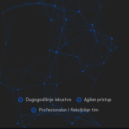
Dugogodišnje iskustvo
Agilan pristup
Profesionalan i fleksibilan tim